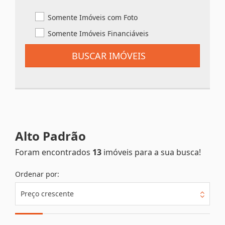
Somente Imóveis com Foto
Somente Imóveis Financiáveis
BUSCAR IMÓVEIS
Alto Padrão
Foram encontrados
13
imóveis para a sua busca!
Ordenar por:
Preço crescente