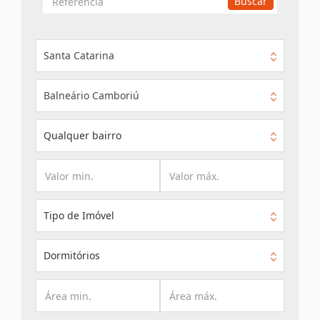
Buscar
por
Referência
Santa Catarina
Balneário Camboriú
Qualquer bairro
Tipo de Imóvel
Dormitórios