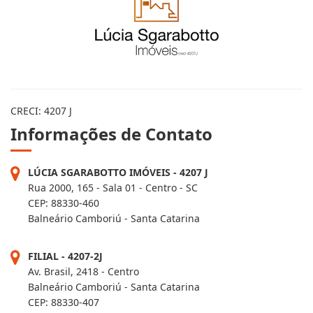
CRECI: 4207 J
Informações de Contato
LÚCIA SGARABOTTO IMÓVEIS - 4207 J
Rua 2000, 165 - Sala 01 - Centro - SC
CEP: 88330-460
Balneário Camboriú - Santa Catarina
FILIAL - 4207-2J
Av. Brasil, 2418 - Centro
Balneário Camboriú - Santa Catarina
CEP: 88330-407