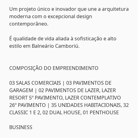
Um projeto único e inovador que une a arquitetura
moderna com o excepcional design
contemporâneo.
É qualidade de vida aliada à sofisticação e alto
estilo em Balneário Camboriú.
COMPOSIÇÃO DO EMPREENDIMENTO
03 SALAS COMERCIAIS | 03 PAVIMENTOS DE
GARAGEM | 02 PAVIMENTOS DE LAZER, LAZER
RESORT 5º PAVIMENTO, LAZER CONTEMPLATIVO
26º PAVIMENTO | 35 UNIDADES HABITACIONAIS, 32
CLASSIC 1 E 2, 02 DUAL HOUSE, 01 PENTHOUSE
BUSINESS