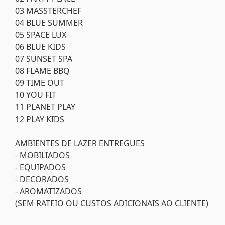
03 MASSTERCHEF
04 BLUE SUMMER
05 SPACE LUX
06 BLUE KIDS
07 SUNSET SPA
08 FLAME BBQ
09 TIME OUT
10 YOU FIT
11 PLANET PLAY
12 PLAY KIDS
AMBIENTES DE LAZER ENTREGUES
- MOBILIADOS
- EQUIPADOS
- DECORADOS
- AROMATIZADOS
(SEM RATEIO OU CUSTOS ADICIONAIS AO CLIENTE)