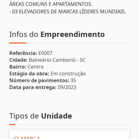
ÀREAS COMUNS E APARTAMENTOS.
- 03 ELEVADORES DE MARCAS LÍDERES MUNDIAIS.
Infos do
Empreendimento
Referência:
E0007
Cidade:
Balneário Camboriú - SC
Bairro:
Centro
Estágio da obra:
Em construção
Número de pavimentos:
35
Data para entrega:
09/2023
Tipos de
Unidade
CLASSIC 1