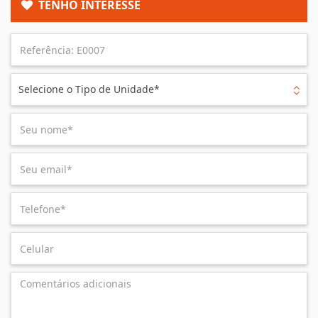
TENHO INTERESSE
Selecione o Tipo de Unidade*