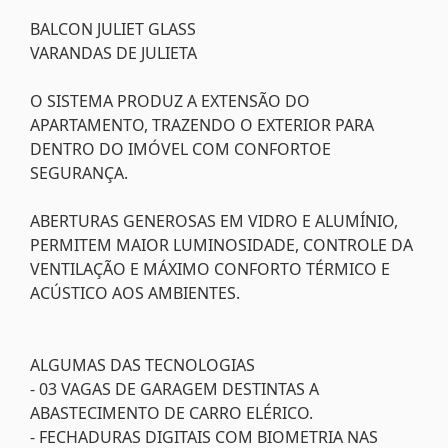
BALCON JULIET GLASS
VARANDAS DE JULIETA
O SISTEMA PRODUZ A EXTENSÃO DO
APARTAMENTO, TRAZENDO O EXTERIOR PARA
DENTRO DO IMÓVEL COM CONFORTOE
SEGURANÇA.
ABERTURAS GENEROSAS EM VIDRO E ALUMÍNIO,
PERMITEM MAIOR LUMINOSIDADE, CONTROLE DA
VENTILAÇÃO E MÁXIMO CONFORTO TÉRMICO E
ACÚSTICO AOS AMBIENTES.
ALGUMAS DAS TECNOLOGIAS
- 03 VAGAS DE GARAGEM DESTINTAS A
ABASTECIMENTO DE CARRO ELÉRICO.
- FECHADURAS DIGITAIS COM BIOMETRIA NAS