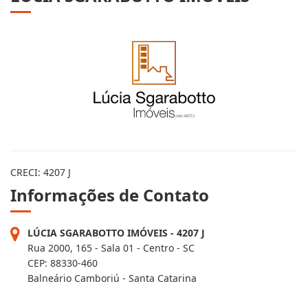
CRECI: 4207 J
Informações de Contato
LÚCIA SGARABOTTO IMÓVEIS - 4207 J
Rua 2000, 165 - Sala 01 - Centro - SC
CEP: 88330-460
Balneário Camboriú - Santa Catarina