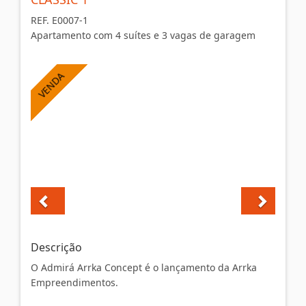
REF. E0007-1
Apartamento com 4 suítes e 3 vagas de garagem
Descrição
O Admirá Arrka Concept é o lançamento da Arrka
Empreendimentos.