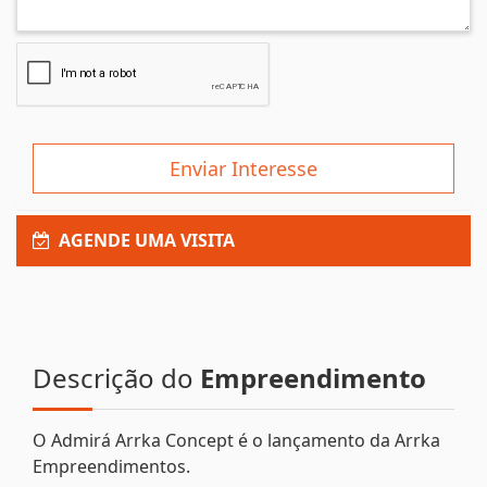
Enviar Interesse
AGENDE UMA VISITA
Descrição do
Empreendimento
O Admirá Arrka Concept é o lançamento da Arrka
Empreendimentos.