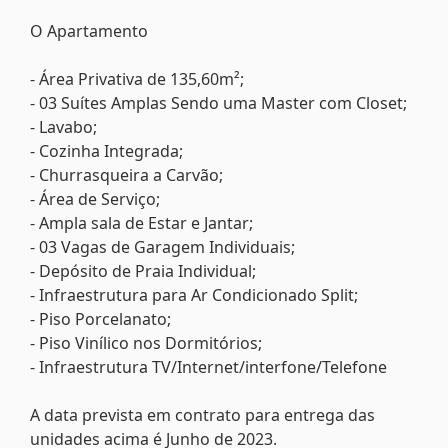
O Apartamento
- Área Privativa de 135,60m²;
- 03 Suítes Amplas Sendo uma Master com Closet;
- Lavabo;
- Cozinha Integrada;
- Churrasqueira a Carvão;
- Área de Serviço;
- Ampla sala de Estar e Jantar;
- 03 Vagas de Garagem Individuais;
- Depósito de Praia Individual;
- Infraestrutura para Ar Condicionado Split;
- Piso Porcelanato;
- Piso Vinílico nos Dormitórios;
- Infraestrutura TV/Internet/interfone/Telefone
A data prevista em contrato para entrega das
unidades acima é Junho de 2023.