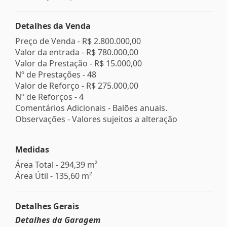
Detalhes da Venda
Preço de Venda -
R$ 2.800.000,00
Valor da entrada -
R$ 780.000,00
Valor da Prestação -
R$ 15.000,00
Nº de Prestações -
48
Valor de Reforço -
R$ 275.000,00
Nº de Reforços -
4
Comentários Adicionais - Balões anuais.
Observações - Valores sujeitos a alteração
Medidas
Área Total - 294,39 m²
Área Útil - 135,60 m²
Detalhes Gerais
Detalhes da Garagem