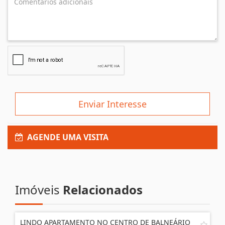
Enviar Interesse
AGENDE UMA VISITA
Imóveis
Relacionados
LINDO APARTAMENTO NO CENTRO DE BALNEÁRIO