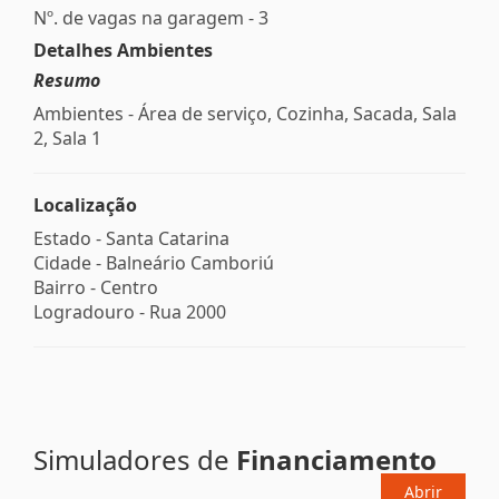
Nº. de vagas na garagem - 3
Detalhes Ambientes
Resumo
Ambientes - Área de serviço, Cozinha, Sacada, Sala
2, Sala 1
Localização
Estado -
Santa Catarina
Cidade -
Balneário Camboriú
Bairro -
Centro
Logradouro -
Rua 2000
Simuladores de
Financiamento
Abrir