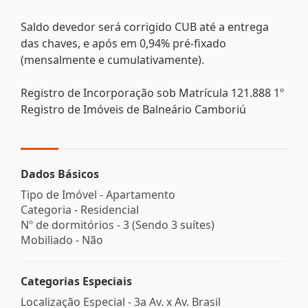
Saldo devedor será corrigido CUB até a entrega
das chaves, e após em 0,94% pré-fixado
(mensalmente e cumulativamente).
Registro de Incorporação sob Matrícula 121.888 1º
Registro de Imóveis de Balneário Camboriú
Dados Básicos
Tipo de Imóvel - Apartamento
Categoria - Residencial
Nº de dormitórios - 3 (Sendo 3 suítes)
Mobiliado - Não
Categorias Especiais
Localização Especial - 3a Av. x Av. Brasil