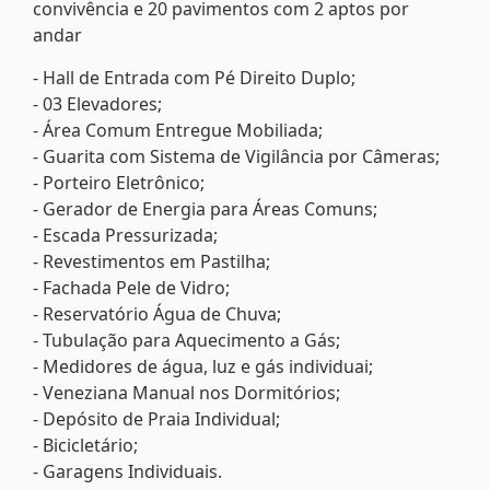
convivência e 20 pavimentos com 2 aptos por
andar
- Hall de Entrada com Pé Direito Duplo;
- 03 Elevadores;
- Área Comum Entregue Mobiliada;
- Guarita com Sistema de Vigilância por Câmeras;
- Porteiro Eletrônico;
- Gerador de Energia para Áreas Comuns;
- Escada Pressurizada;
- Revestimentos em Pastilha;
- Fachada Pele de Vidro;
- Reservatório Água de Chuva;
- Tubulação para Aquecimento a Gás;
- Medidores de água, luz e gás individuai;
- Veneziana Manual nos Dormitórios;
- Depósito de Praia Individual;
- Bicicletário;
- Garagens Individuais.