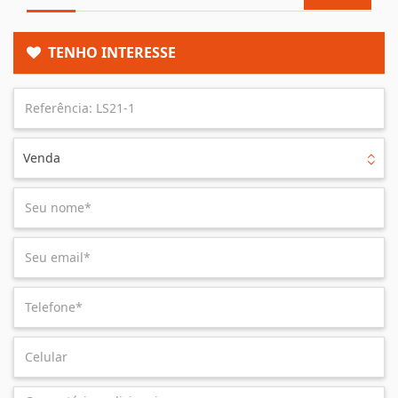
TENHO INTERESSE
Venda