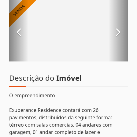
Descrição do
Imóvel
O empreendimento
Exuberance Residence contará com 26
pavimentos, distribuídos da seguinte forma:
térreo com salas comercias, 04 andares com
garagem, 01 andar completo de lazer e