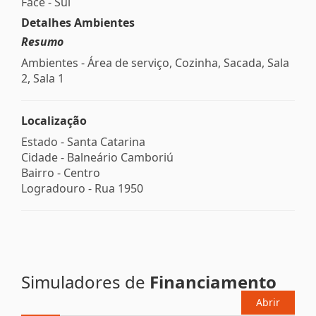
Face - Sul
Detalhes Ambientes
Resumo
Ambientes - Área de serviço, Cozinha, Sacada, Sala
2, Sala 1
Localização
Estado -
Santa Catarina
Cidade -
Balneário Camboriú
Bairro -
Centro
Logradouro -
Rua 1950
Simuladores de
Financiamento
Abrir