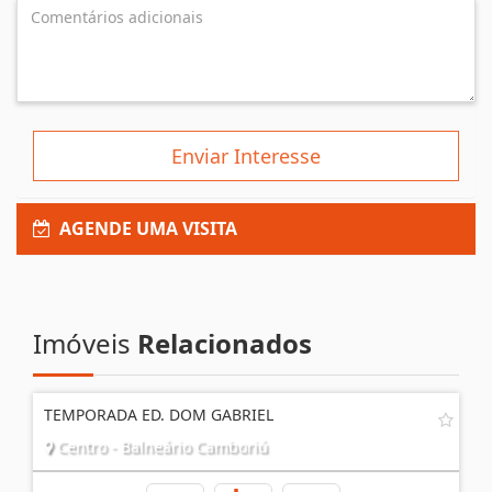
Enviar Interesse
AGENDE UMA VISITA
Imóveis
Relacionados