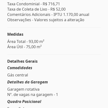
Taxa Condominial -
R$ 716,71
Taxa de Coleta de Lixo -
R$ 52,00
Comentários Adicionais - IPTU 1.170,00 anual
Observações - Valores sujeitos a alteração
Medidas
Área Total - 93,00 m²
Área Útil - 75,00 m²
Detalhes Gerais
Comodidades
Gás central
Detalhes da Garagem
Garagem rotativa
Nº. de vagas na garagem - 1
Quadro Posicional