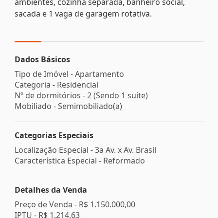
ambientes, cozinha separada, banheiro social,
sacada e 1 vaga de garagem rotativa.
Dados Básicos
Tipo de Imóvel - Apartamento
Categoria - Residencial
Nº de dormitórios - 2 (Sendo 1 suíte)
Mobiliado - Semimobiliado(a)
Categorias Especiais
Localização Especial - 3a Av. x Av. Brasil
Característica Especial - Reformado
Detalhes da Venda
Preço de Venda -
R$ 1.150.000,00
IPTU -
R$ 1.214,63