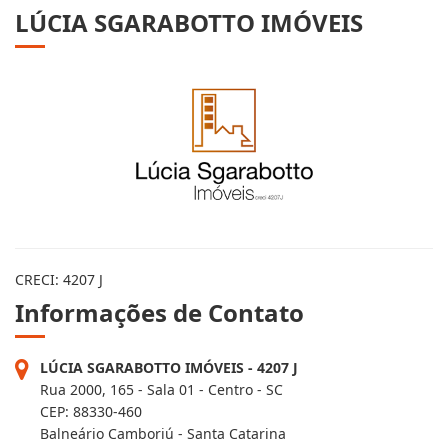
LÚCIA SGARABOTTO IMÓVEIS
CRECI: 4207 J
Informações de Contato
LÚCIA SGARABOTTO IMÓVEIS - 4207 J