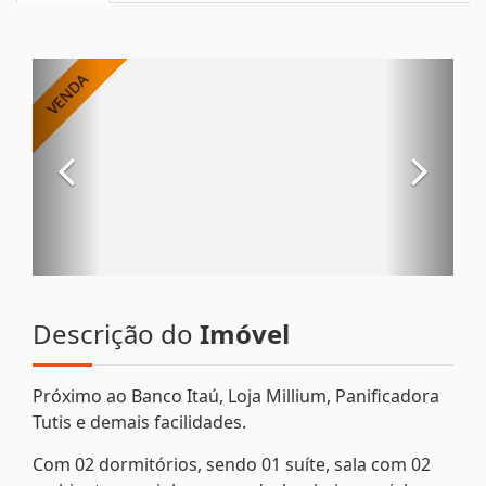
Descrição do
Imóvel
Próximo ao Banco Itaú, Loja Millium, Panificadora
Tutis e demais facilidades.
Com 02 dormitórios, sendo 01 suíte, sala com 02