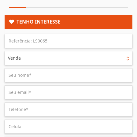
TENHO INTERESSE
Venda