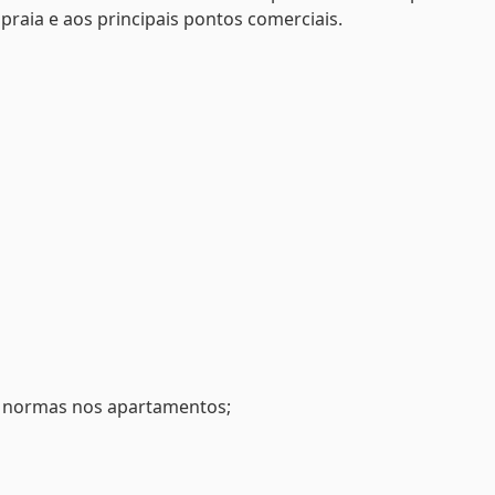
 praia e aos principais pontos comerciais.
s normas nos apartamentos;