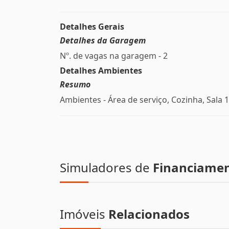
Detalhes Gerais
Detalhes da Garagem
Nº. de vagas na garagem - 2
Detalhes Ambientes
Resumo
Ambientes - Área de serviço, Cozinha, Sala 1
Simuladores de
Financiame
Imóveis
Relacionados