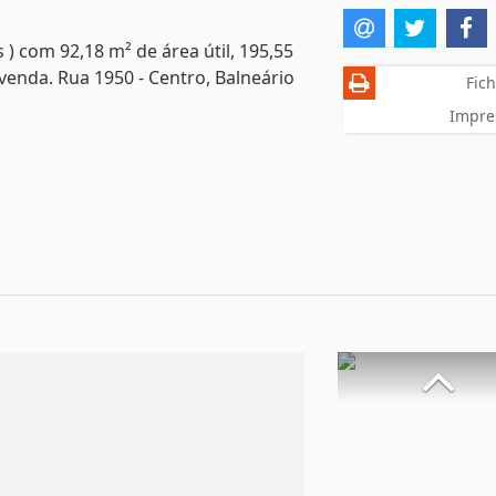
 ) com 92,18 m² de área útil, 195,55
venda. Rua 1950 - Centro, Balneário
Fich
Impre