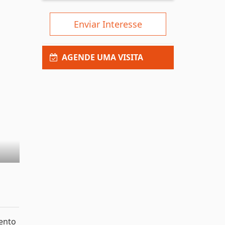
Enviar Interesse
AGENDE UMA VISITA
mento