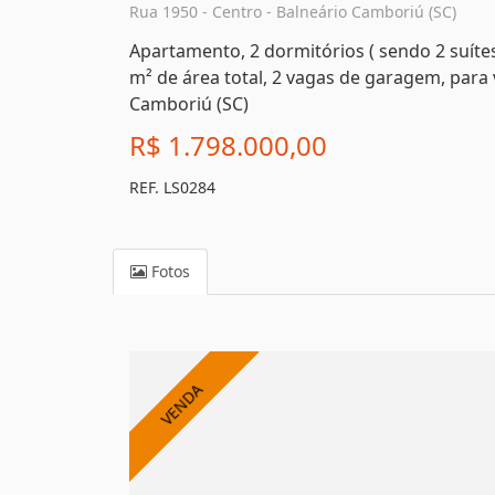
Rua 1950 - Centro - Balneário Camboriú (SC)
Apartamento, 2 dormitórios ( sendo 2 suítes
m² de área total, 2 vagas de garagem, para 
Camboriú (SC)
R$ 1.798.000,00
REF. LS0284
Fotos