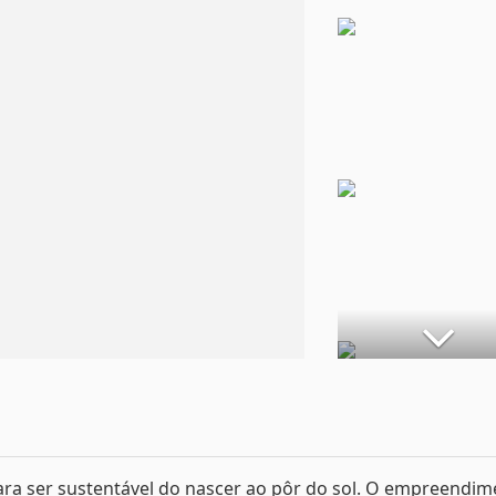
ara ser sustentável do nascer ao pôr do sol. O empreendi