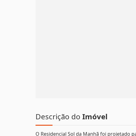
Descrição do
Imóvel
O Residencial Sol da Manhã foi projetado p