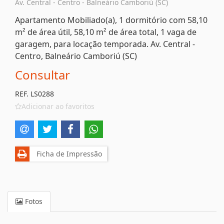
Av. Central - Centro - Balneário Camboriú (SC)
Apartamento Mobiliado(a), 1 dormitório com 58,10
m² de área útil, 58,10 m² de área total, 1 vaga de
garagem, para locação temporada. Av. Central -
Centro, Balneário Camboriú (SC)
Consultar
REF. LS0288
Adicionar ao favoritos
Ficha de Impressão
Fotos