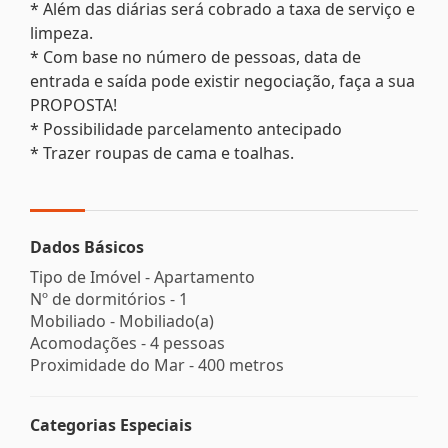
* Além das diárias será cobrado a taxa de serviço e
limpeza.
* Com base no número de pessoas, data de
entrada e saída pode existir negociação, faça a sua
PROPOSTA!
* Possibilidade parcelamento antecipado
* Trazer roupas de cama e toalhas.
Dados Básicos
Tipo de Imóvel - Apartamento
Nº de dormitórios - 1
Mobiliado - Mobiliado(a)
Acomodações - 4 pessoas
Proximidade do Mar - 400 metros
Categorias Especiais