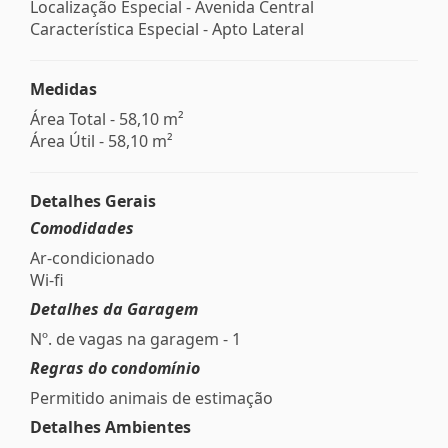
Localização Especial - Avenida Central
Característica Especial - Apto Lateral
Medidas
Área Total - 58,10 m²
Área Útil - 58,10 m²
Detalhes Gerais
Comodidades
Ar-condicionado
Wi-fi
Detalhes da Garagem
Nº. de vagas na garagem - 1
Regras do condomínio
Permitido animais de estimação
Detalhes Ambientes