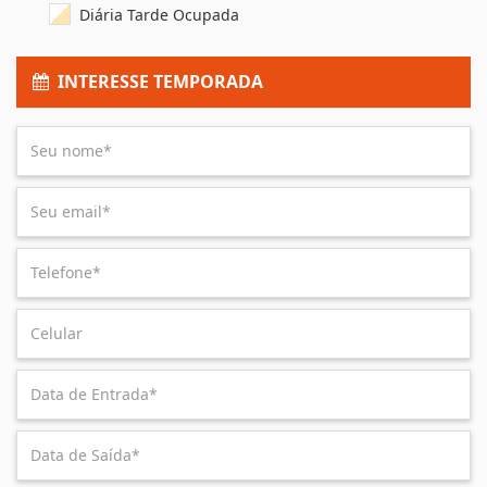
Diária Tarde Ocupada
INTERESSE TEMPORADA