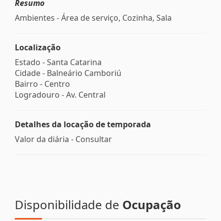
Resumo
Ambientes - Área de serviço, Cozinha, Sala
Localização
Estado -
Santa Catarina
Cidade -
Balneário Camboriú
Bairro -
Centro
Logradouro -
Av. Central
Detalhes da locação de temporada
Valor da diária - Consultar
Disponibilidade de
Ocupação