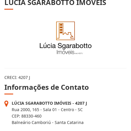
LÚCIA SGARABOTTO IMÓVEIS
CRECI: 4207 J
Informações de Contato
LÚCIA SGARABOTTO IMÓVEIS - 4207 J