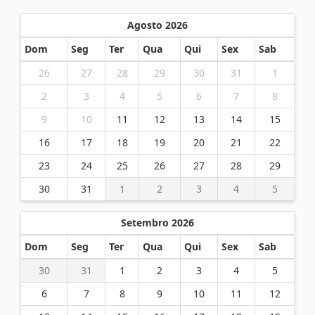
Agosto 2026
Dom
Seg
Ter
Qua
Qui
Sex
Sab
26
27
28
29
30
31
1
2
3
4
5
6
7
8
9
10
11
12
13
14
15
16
17
18
19
20
21
22
23
24
25
26
27
28
29
30
31
1
2
3
4
5
Setembro 2026
Dom
Seg
Ter
Qua
Qui
Sex
Sab
30
31
1
2
3
4
5
6
7
8
9
10
11
12