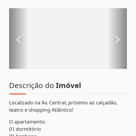
Descrição do
Imóvel
Localizado na Av. Central, próximo ao calçadão,
teatro e shopping Atlântico!
O apartamento:
01 dormitório