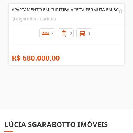
APARTAMENTO EM CURITIBA ACEITA PERMUTA EM BC.
Bigorrilho - Curitiba
3
2
1
R$ 680.000,00
LÚCIA SGARABOTTO IMÓVEIS