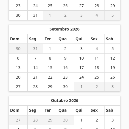
23
24
25
26
27
28
29
30
31
1
2
3
4
5
Setembro 2026
Dom
Seg
Ter
Qua
Qui
Sex
Sab
30
31
1
2
3
4
5
6
7
8
9
10
11
12
13
14
15
16
17
18
19
20
21
22
23
24
25
26
27
28
29
30
1
2
3
Outubro 2026
Dom
Seg
Ter
Qua
Qui
Sex
Sab
27
28
29
30
1
2
3