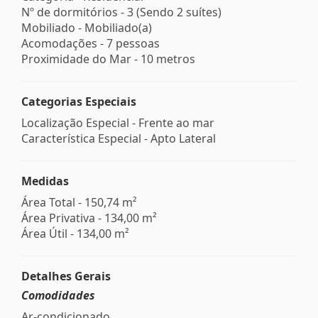
Nº de dormitórios - 3 (Sendo 2 suítes)
Mobiliado - Mobiliado(a)
Acomodações - 7 pessoas
Proximidade do Mar - 10 metros
Categorias Especiais
Localização Especial - Frente ao mar
Característica Especial - Apto Lateral
Medidas
Área Total - 150,74 m²
Área Privativa - 134,00 m²
Área Útil - 134,00 m²
Detalhes Gerais
Comodidades
Ar-condicionado