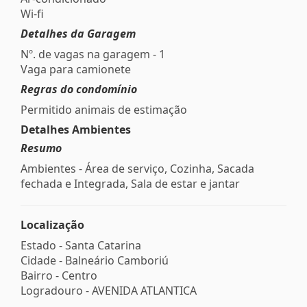
Wi-fi
Detalhes da Garagem
Nº. de vagas na garagem - 1
Vaga para camionete
Regras do condomínio
Permitido animais de estimação
Detalhes Ambientes
Resumo
Ambientes - Área de serviço, Cozinha, Sacada
fechada e Integrada, Sala de estar e jantar
Localização
Estado -
Santa Catarina
Cidade -
Balneário Camboriú
Bairro -
Centro
Logradouro -
AVENIDA ATLANTICA