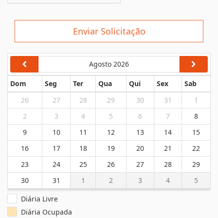
Enviar Solicitação
Agosto 2026
Dom
Seg
Ter
Qua
Qui
Sex
Sab
26
27
28
29
30
31
1
2
3
4
5
6
7
8
9
10
11
12
13
14
15
16
17
18
19
20
21
22
23
24
25
26
27
28
29
30
31
1
2
3
4
5
Diária Livre
Diária Ocupada