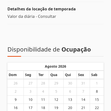
Detalhes da locação de temporada
Valor da diária - Consultar
Disponibilidade de
Ocupação
Agosto 2026
Dom
Seg
Ter
Qua
Qui
Sex
Sab
26
27
28
29
30
31
1
2
3
4
5
6
7
8
9
10
11
12
13
14
15
16
17
18
19
20
21
22