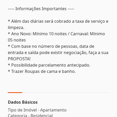
----- Informações Importantes -----
* Além das diárias será cobrado a taxa de serviço e
limpeza.
* Ano Novo: Mínimo 10 noites / Carnaval: Mínimo
05 noites
* Com base no número de pessoas, data de
entrada e saída pode existir negociação, faça a sua
PROPOSTA!
* Possibilidade parcelamento antecipado.
* Trazer Roupas de cama e banho.
Dados Básicos
Tipo de Imóvel - Apartamento
Categoria - Residencial