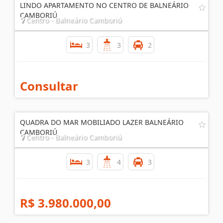
LINDO APARTAMENTO NO CENTRO DE BALNEÁRIO
CAMBORIÚ
Centro - Balneário Camboriú
3
3
2
Consultar
QUADRA DO MAR MOBILIADO LAZER BALNEÁRIO
CAMBORIÚ
Centro - Balneário Camboriú
3
4
3
R$ 3.980.000,00