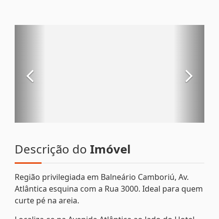
Descrição do
Imóvel
Região privilegiada em Balneário Camboriú, Av.
Atlântica esquina com a Rua 3000. Ideal para quem
curte pé na areia.