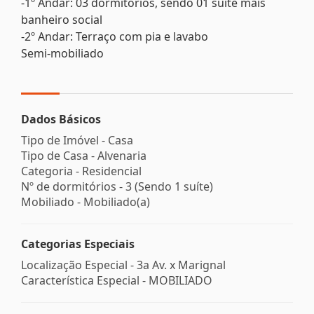
-1º Andar: 03 dormitórios, sendo 01 suíte mais
banheiro social
-2º Andar: Terraço com pia e lavabo
Semi-mobiliado
Dados Básicos
Tipo de Imóvel - Casa
Tipo de Casa - Alvenaria
Categoria - Residencial
Nº de dormitórios - 3 (Sendo 1 suíte)
Mobiliado - Mobiliado(a)
Categorias Especiais
Localização Especial - 3a Av. x Marignal
Característica Especial - MOBILIADO