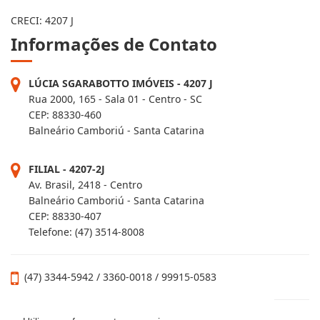
CRECI: 4207 J
Informações de Contato
LÚCIA SGARABOTTO IMÓVEIS - 4207 J
Rua 2000, 165 - Sala 01 - Centro - SC
CEP: 88330-460
Balneário Camboriú - Santa Catarina
FILIAL - 4207-2J
Av. Brasil, 2418 - Centro
Balneário Camboriú - Santa Catarina
CEP: 88330-407
Telefone: (47) 3514-8008