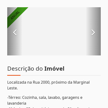
Descrição do
Imóvel
Localizada na Rua 2000, próximo da Marginal
Leste.
-Térreo: Cozinha, sala, lavabo, garagens e
lavanderia