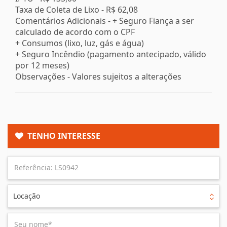
Taxa de Coleta de Lixo -
R$ 62,08
Comentários Adicionais - + Seguro Fiança a ser
calculado de acordo com o CPF
+ Consumos (lixo, luz, gás e água)
+ Seguro Incêndio (pagamento antecipado, válido
por 12 meses)
Observações - Valores sujeitos a alterações
TENHO INTERESSE
Locação