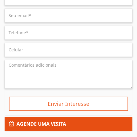
Enviar Interesse