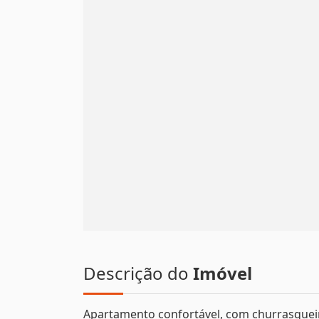
Descrição do
Imóvel
Apartamento confortável, com churrasqueira