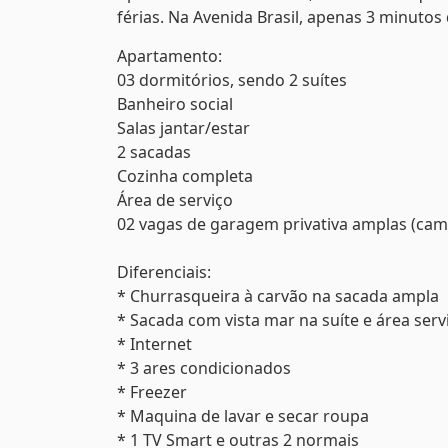
férias. Na Avenida Brasil, apenas 3 minutos 
Apartamento:
03 dormitórios, sendo 2 suítes
Banheiro social
Salas jantar/estar
2 sacadas
Cozinha completa
Área de serviço
02 vagas de garagem privativa amplas (cam
Diferenciais:
* Churrasqueira à carvão na sacada ampla
* Sacada com vista mar na suíte e área serv
* Internet
* 3 ares condicionados
* Freezer
* Maquina de lavar e secar roupa
* 1 TV Smart e outras 2 normais