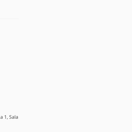
a 1, Sala