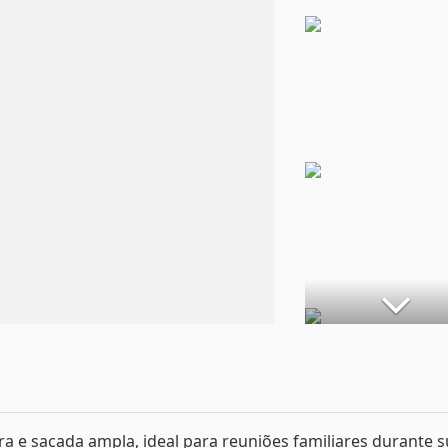
 e sacada ampla, ideal para reuniões familiares durante 