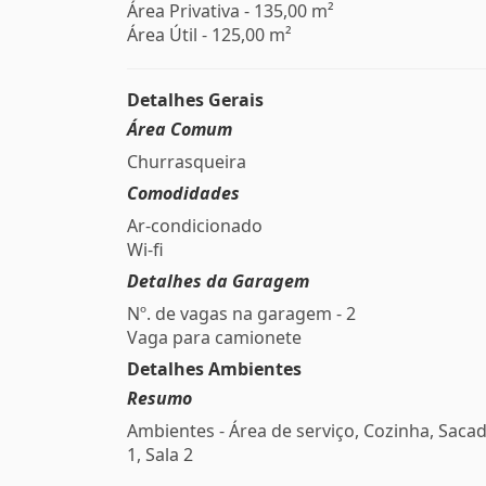
Área Privativa - 135,00 m²
Área Útil - 125,00 m²
Detalhes Gerais
Área Comum
Churrasqueira
Comodidades
Ar-condicionado
Wi-fi
Detalhes da Garagem
Nº. de vagas na garagem - 2
Vaga para camionete
Detalhes Ambientes
Resumo
Ambientes - Área de serviço, Cozinha, Sacad
1, Sala 2