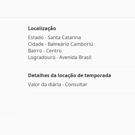
Localização
Estado -
Santa Catarina
Cidade -
Balneário Camboriú
Bairro -
Centro
Logradouro -
Avenida Brasil
Detalhes da locação de temporada
Valor da diária - Consultar