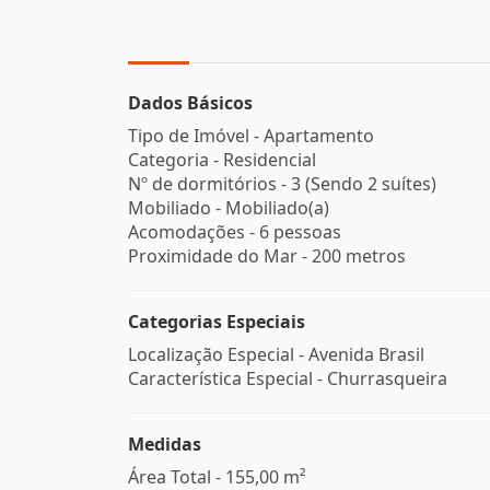
Dados Básicos
Tipo de Imóvel - Apartamento
Categoria - Residencial
Nº de dormitórios - 3 (Sendo 2 suítes)
Mobiliado - Mobiliado(a)
Acomodações - 6 pessoas
Proximidade do Mar - 200 metros
Categorias Especiais
Localização Especial - Avenida Brasil
Característica Especial - Churrasqueira
Medidas
Área Total - 155,00 m²