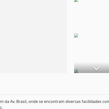
m da Av. Brasil, onde se encontram diversas facilidades co
c.