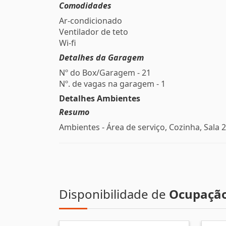
Comodidades
Ar-condicionado
Ventilador de teto
Wi-fi
Detalhes da Garagem
Nº do Box/Garagem - 21
Nº. de vagas na garagem - 1
Detalhes Ambientes
Resumo
Ambientes - Área de serviço, Cozinha, Sala 2
Disponibilidade de
Ocupaçã