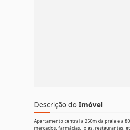
Descrição do
Imóvel
Apartamento central a 250m da praia e a 80
mercados, farmácias, lojas, restaurantes, et