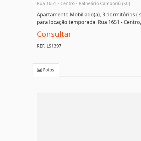
Rua 1651 - Centro - Balneário Camboriú (SC)
Apartamento Mobiliado(a), 3 dormitórios ( s
para locação temporada. Rua 1651 - Centro,
Consultar
REF. LS1397
Fotos