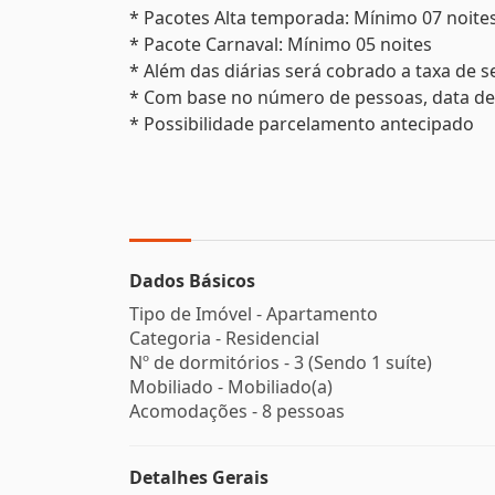
* Pacotes Alta temporada: Mínimo 07 noite
* Pacote Carnaval: Mínimo 05 noites
* Além das diárias será cobrado a taxa de s
* Com base no número de pessoas, data de 
* Possibilidade parcelamento antecipado
Dados Básicos
Tipo de Imóvel - Apartamento
Categoria - Residencial
Nº de dormitórios - 3 (Sendo 1 suíte)
Mobiliado - Mobiliado(a)
Acomodações - 8 pessoas
Detalhes Gerais