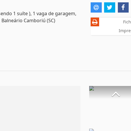
endo 1 suíte ), 1 vaga de garagem,
 Balneário Camboriú (SC)
Fich
Impre