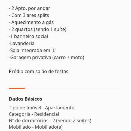
- 2 Apto. por andar
- Com 3 ares splits
- Aquecimento a gás
- 2 quartos (sendo 1 suíte)
-1 banheiro social
-Lavanderia
-Sala integrada em 'L'
-Garagem privativa (carro + moto)
Prédio com salão de festas
Dados Básicos
Tipo de Imóvel - Apartamento
Categoria - Residencial
Nº de dormitórios - 2 (Sendo 2 suítes)
Mobiliado - Mobiliado(a)