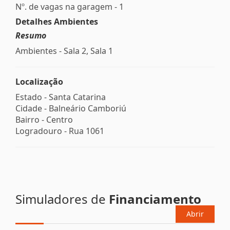
Nº. de vagas na garagem - 1
Detalhes Ambientes
Resumo
Ambientes - Sala 2, Sala 1
Localização
Estado -
Santa Catarina
Cidade -
Balneário Camboriú
Bairro -
Centro
Logradouro -
Rua 1061
Simuladores de
Financiamento
Abrir