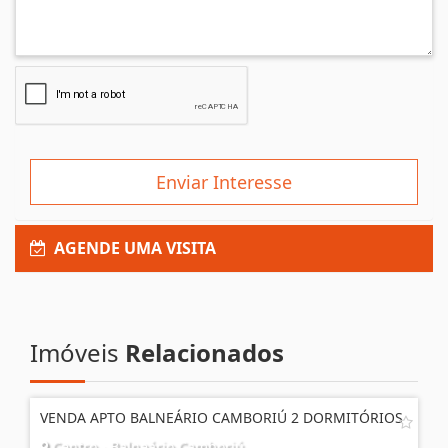
Enviar Interesse
AGENDE UMA VISITA
Imóveis
Relacionados
VENDA APTO BALNEÁRIO CAMBORIÚ 2 DORMITÓRIOS
Centro - Balneário Camboriú