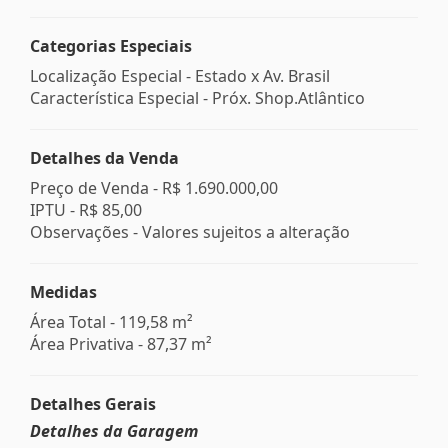
Categorias Especiais
Localização Especial - Estado x Av. Brasil
Característica Especial - Próx. Shop.Atlântico
Detalhes da Venda
Preço de Venda -
R$ 1.690.000,00
IPTU -
R$ 85,00
Observações - Valores sujeitos a alteração
Medidas
Área Total - 119,58 m²
Área Privativa - 87,37 m²
Detalhes Gerais
Detalhes da Garagem