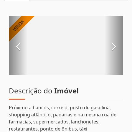
Descrição do
Imóvel
Próximo a bancos, correio, posto de gasolina,
shopping atlântico, padarias e na mesma rua de
farmácias, supermercados, lanchonetes,
restaurantes, ponto de ônibus, táxi