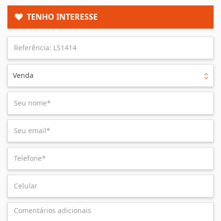
TENHO INTERESSE
Venda