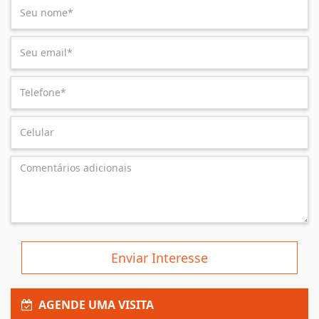
Enviar Interesse
AGENDE UMA VISITA