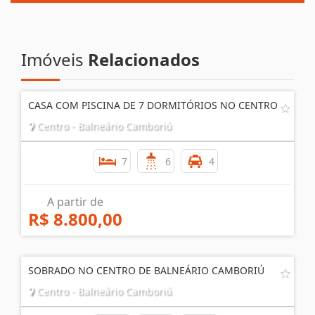
Imóveis
Relacionados
CASA COM PISCINA DE 7 DORMITÓRIOS NO CENTRO
Centro - Balneário Camboriú
7
6
4
A partir de
R$ 8.800,00
SOBRADO NO CENTRO DE BALNEÁRIO CAMBORIÚ
Centro - Balneário Camboriú