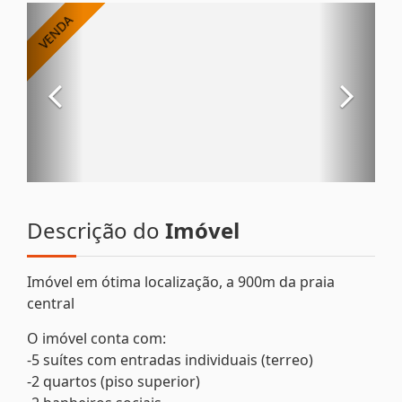
Descrição do
Imóvel
Imóvel em ótima localização, a 900m da praia
central
O imóvel conta com:
-5 suítes com entradas individuais (terreo)
-2 quartos (piso superior)