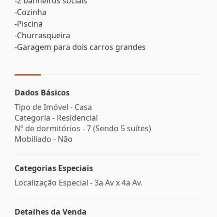
-2 banheiros sociais
-Cozinha
-Piscina
-Churrasqueira
-Garagem para dois carros grandes
Dados Básicos
Tipo de Imóvel - Casa
Categoria - Residencial
Nº de dormitórios - 7 (Sendo 5 suítes)
Mobiliado - Não
Categorias Especiais
Localização Especial - 3a Av x 4a Av.
Detalhes da Venda