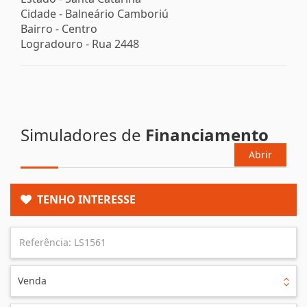
Cidade -
Balneário Camboriú
Bairro -
Centro
Logradouro -
Rua 2448
Simuladores de
Financiamento
Abrir
TENHO INTERESSE
Venda