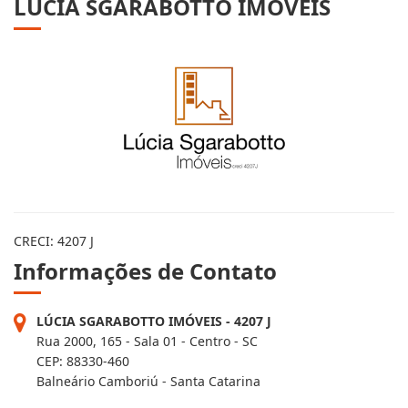
LÚCIA SGARABOTTO IMÓVEIS
CRECI: 4207 J
Informações de Contato
LÚCIA SGARABOTTO IMÓVEIS - 4207 J
Rua 2000, 165 - Sala 01 - Centro - SC
CEP: 88330-460
Balneário Camboriú - Santa Catarina