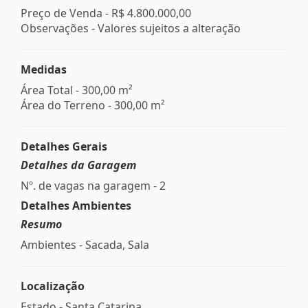
Preço de Venda -
R$ 4.800.000,00
Observações - Valores sujeitos a alteração
Medidas
Área Total - 300,00 m²
Área do Terreno - 300,00 m²
Detalhes Gerais
Detalhes da Garagem
Nº. de vagas na garagem - 2
Detalhes Ambientes
Resumo
Ambientes - Sacada, Sala
Localização
Estado -
Santa Catarina