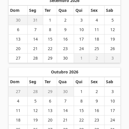
Setembro 2026
Dom
Seg
Ter
Qua
Qui
Sex
Sab
30
31
1
2
3
4
5
6
7
8
9
10
11
12
13
14
15
16
17
18
19
20
21
22
23
24
25
26
27
28
29
30
1
2
3
Outubro 2026
Dom
Seg
Ter
Qua
Qui
Sex
Sab
27
28
29
30
1
2
3
4
5
6
7
8
9
10
11
12
13
14
15
16
17
18
19
20
21
22
23
24