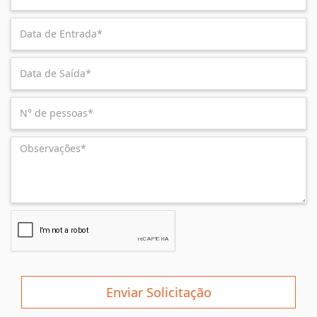
Enviar Solicitação