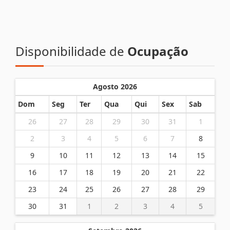
Disponibilidade de
Ocupação
Agosto 2026
Dom
Seg
Ter
Qua
Qui
Sex
Sab
26
27
28
29
30
31
1
2
3
4
5
6
7
8
9
10
11
12
13
14
15
16
17
18
19
20
21
22
23
24
25
26
27
28
29
30
31
1
2
3
4
5