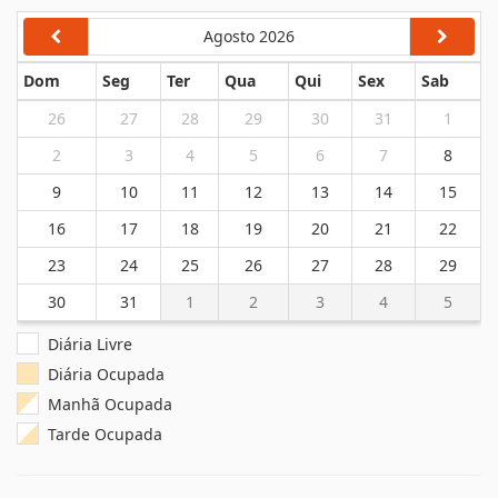
Agosto 2026
Dom
Seg
Ter
Qua
Qui
Sex
Sab
26
27
28
29
30
31
1
2
3
4
5
6
7
8
9
10
11
12
13
14
15
16
17
18
19
20
21
22
23
24
25
26
27
28
29
30
31
1
2
3
4
5
Diária Livre
Diária Ocupada
Manhã Ocupada
Tarde Ocupada