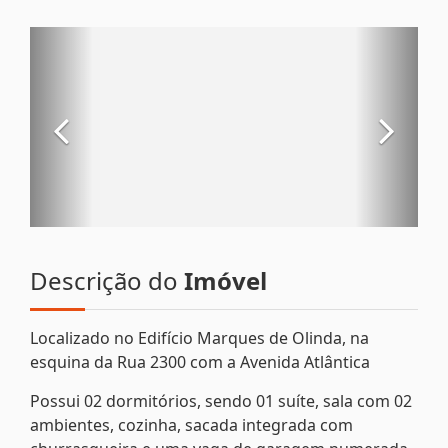
Descrição do
Imóvel
Localizado no Edifício Marques de Olinda, na
esquina da Rua 2300 com a Avenida Atlântica
Possui 02 dormitórios, sendo 01 suíte, sala com 02
ambientes, cozinha, sacada integrada com