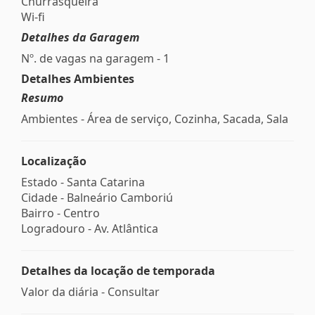
Churrasqueira
Wi-fi
Detalhes da Garagem
Nº. de vagas na garagem - 1
Detalhes Ambientes
Resumo
Ambientes - Área de serviço, Cozinha, Sacada, Sala
Localização
Estado -
Santa Catarina
Cidade -
Balneário Camboriú
Bairro -
Centro
Logradouro -
Av. Atlântica
Detalhes da locação de temporada
Valor da diária - Consultar