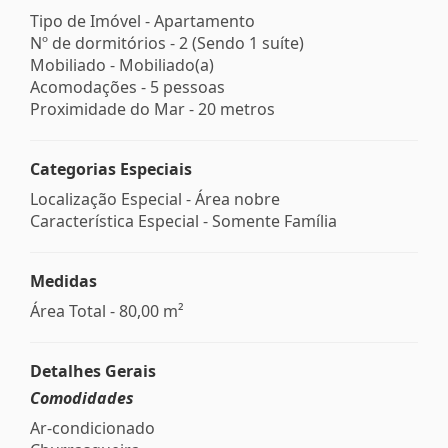
Tipo de Imóvel - Apartamento
Nº de dormitórios - 2 (Sendo 1 suíte)
Mobiliado - Mobiliado(a)
Acomodações - 5 pessoas
Proximidade do Mar - 20 metros
Categorias Especiais
Localização Especial - Área nobre
Característica Especial - Somente Família
Medidas
Área Total - 80,00 m²
Detalhes Gerais
Comodidades
Ar-condicionado