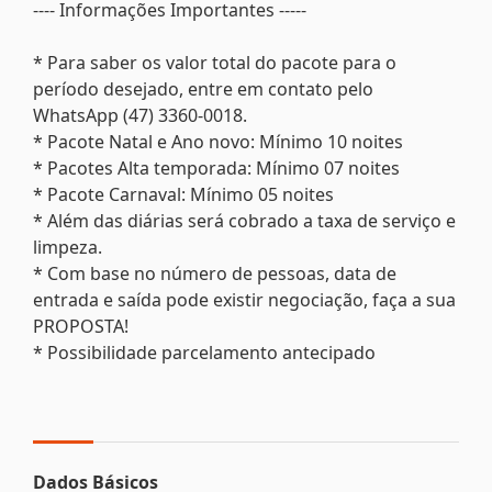
---- Informações Importantes -----
* Para saber os valor total do pacote para o
período desejado, entre em contato pelo
WhatsApp (47) 3360-0018.
* Pacote Natal e Ano novo: Mínimo 10 noites
* Pacotes Alta temporada: Mínimo 07 noites
* Pacote Carnaval: Mínimo 05 noites
* Além das diárias será cobrado a taxa de serviço e
limpeza.
* Com base no número de pessoas, data de
entrada e saída pode existir negociação, faça a sua
PROPOSTA!
* Possibilidade parcelamento antecipado
Dados Básicos