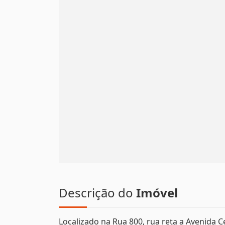
Descrição do
Imóvel
Localizado na Rua 800, rua reta a Avenida C