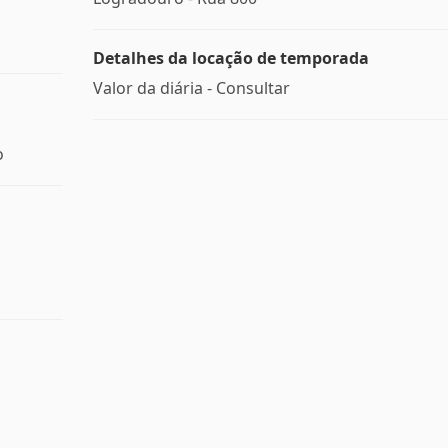
Detalhes da locação de temporada
Valor da diária - Consultar
o