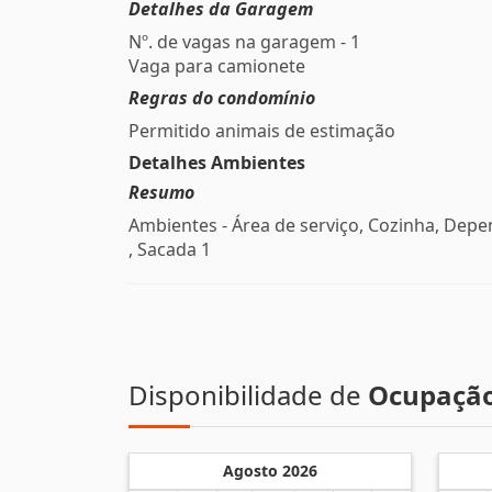
Detalhes da Garagem
Nº. de vagas na garagem - 1
Vaga para camionete
Regras do condomínio
Permitido animais de estimação
Detalhes Ambientes
Resumo
Ambientes - Área de serviço, Cozinha, Dep
, Sacada 1
Disponibilidade de
Ocupaçã
Agosto 2026