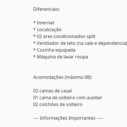
Diferenciais:
* Internet
* Localização
* 02 ares-condicionados split
* Ventilador de teto (na sala e dependencia
* Cozinha equipada
* Máquina de lavar roupa
Acomodações (máximo 08):
02 camas de casal
01 cama de solteiro com auxiliar
02 colchões de solteiro
---- Informações Importantes -----