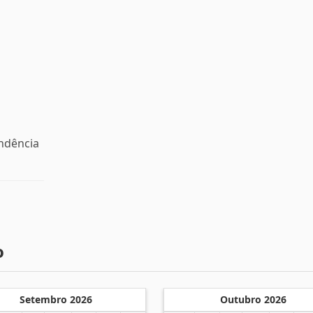
endência
o
Setembro 2026
Outubro 2026