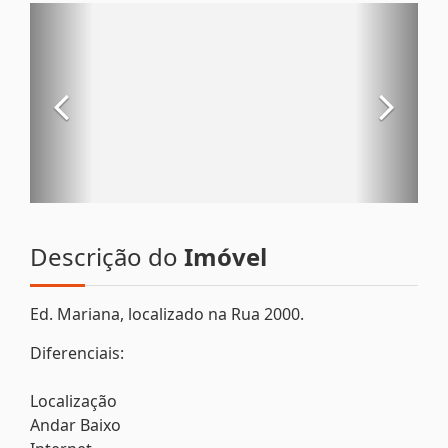
Descrição do
Imóvel
Ed. Mariana, localizado na Rua 2000.
Diferenciais:
Localização
Andar Baixo