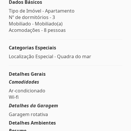
Dados Básicos
Tipo de Imóvel - Apartamento
Nº de dormitórios - 3
Mobiliado - Mobiliado(a)
Acomodações - 8 pessoas
Categorias Especiais
Localização Especial - Quadra do mar
Detalhes Gerais
Comodidades
Ar-condicionado
Wi-fi
Detalhes da Garagem
Garagem rotativa
Detalhes Ambientes
Resumo