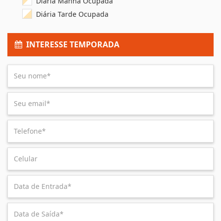
Diária Manhã Ocupada
Diária Tarde Ocupada
INTERESSE TEMPORADA