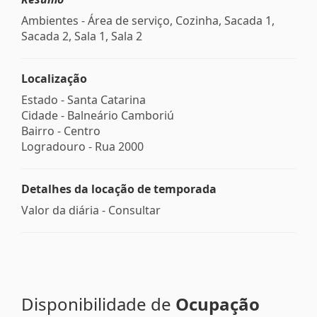
Ambientes - Área de serviço, Cozinha, Sacada 1,
Sacada 2, Sala 1, Sala 2
Localização
Estado -
Santa Catarina
Cidade -
Balneário Camboriú
Bairro -
Centro
Logradouro -
Rua 2000
Detalhes da locação de temporada
Valor da diária - Consultar
Disponibilidade de
Ocupação