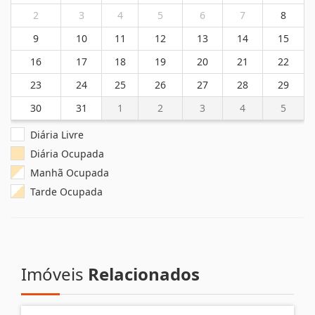
2
3
4
5
6
7
8
9
10
11
12
13
14
15
16
17
18
19
20
21
22
23
24
25
26
27
28
29
30
31
1
2
3
4
5
Diária Livre
Diária Ocupada
Manhã Ocupada
Tarde Ocupada
Imóveis
Relacionados