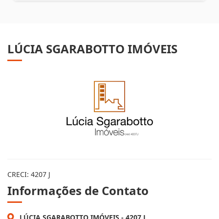
LÚCIA SGARABOTTO IMÓVEIS
CRECI: 4207 J
Informações de Contato
LÚCIA SGARABOTTO IMÓVEIS - 4207 J