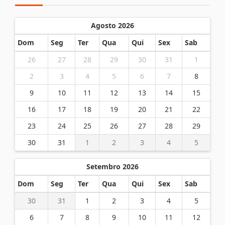
Agosto 2026
Dom
Seg
Ter
Qua
Qui
Sex
Sab
26
27
28
29
30
31
1
2
3
4
5
6
7
8
9
10
11
12
13
14
15
16
17
18
19
20
21
22
23
24
25
26
27
28
29
30
31
1
2
3
4
5
Setembro 2026
Dom
Seg
Ter
Qua
Qui
Sex
Sab
30
31
1
2
3
4
5
6
7
8
9
10
11
12