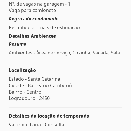
Nº. de vagas na garagem - 1
Vaga para camionete
Regras do condomínio
Permitido animais de estimação
Detalhes Ambientes
Resumo
Ambientes - Área de serviço, Cozinha, Sacada, Sala
Localização
Estado -
Santa Catarina
Cidade -
Balneário Camboriú
Bairro -
Centro
Logradouro -
2450
Detalhes da locação de temporada
Valor da diária - Consultar