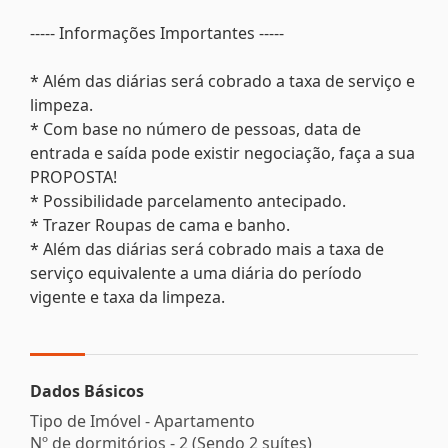
----- Informações Importantes -----
* Além das diárias será cobrado a taxa de serviço e
limpeza.
* Com base no número de pessoas, data de
entrada e saída pode existir negociação, faça a sua
PROPOSTA!
* Possibilidade parcelamento antecipado.
* Trazer Roupas de cama e banho.
* Além das diárias será cobrado mais a taxa de
serviço equivalente a uma diária do período
vigente e taxa da limpeza.
Dados Básicos
Tipo de Imóvel - Apartamento
Nº de dormitórios - 2 (Sendo 2 suítes)