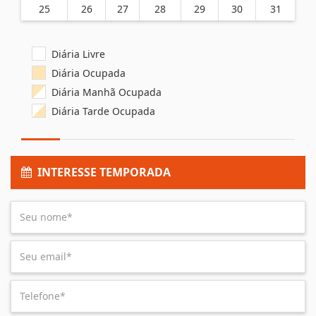
25
26
27
28
29
30
31
Diária Livre
Diária Ocupada
Diária Manhã Ocupada
Diária Tarde Ocupada
INTERESSE TEMPORADA