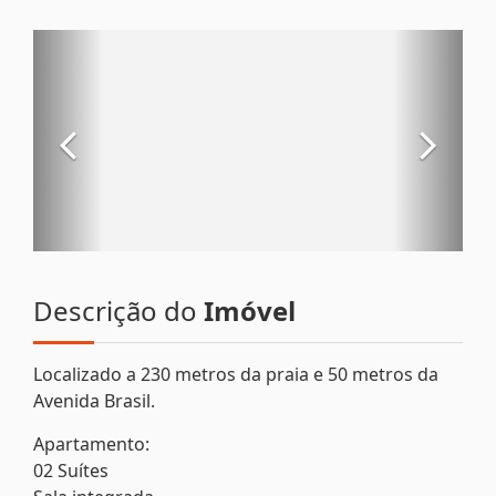
Descrição do
Imóvel
Localizado a 230 metros da praia e 50 metros da
Avenida Brasil.
Apartamento:
02 Suítes