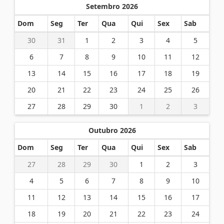
Setembro 2026
Dom
Seg
Ter
Qua
Qui
Sex
Sab
30
31
1
2
3
4
5
6
7
8
9
10
11
12
13
14
15
16
17
18
19
20
21
22
23
24
25
26
27
28
29
30
1
2
3
Outubro 2026
Dom
Seg
Ter
Qua
Qui
Sex
Sab
27
28
29
30
1
2
3
4
5
6
7
8
9
10
11
12
13
14
15
16
17
18
19
20
21
22
23
24