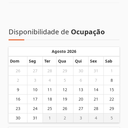
Disponibilidade de
Ocupação
Agosto 2026
Dom
Seg
Ter
Qua
Qui
Sex
Sab
26
27
28
29
30
31
1
2
3
4
5
6
7
8
9
10
11
12
13
14
15
16
17
18
19
20
21
22
23
24
25
26
27
28
29
30
31
1
2
3
4
5