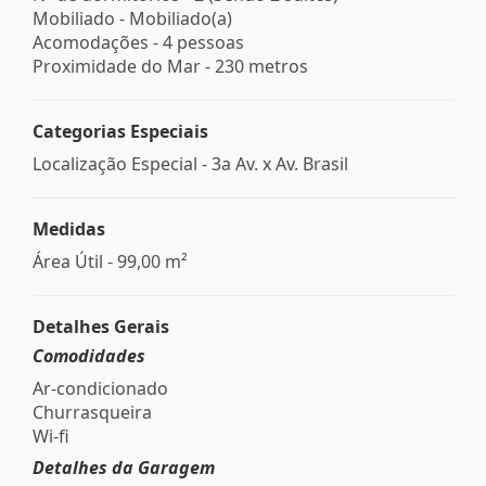
Mobiliado - Mobiliado(a)
Acomodações - 4 pessoas
Proximidade do Mar - 230 metros
Categorias Especiais
Localização Especial - 3a Av. x Av. Brasil
Medidas
Área Útil - 99,00 m²
Detalhes Gerais
Comodidades
Ar-condicionado
Churrasqueira
Wi-fi
Detalhes da Garagem