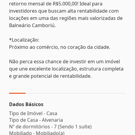
retorno mensal de R$5.000,00! Ideal para
investidores que buscam alta rentabilidade com
locações em uma das regiões mais valorizadas de
Balneário Camboriú.
*Localização:
Próximo ao comércio, no coração da cidade.
Não perca essa chance de investir em um imóvel
que une excelente localização, estrutura completa
e grande potencial de rentabilidade.
Dados Básicos
Tipo de Imóvel - Casa
Tipo de Casa - Alvenaria
Nº de dormitórios - 7 (Sendo 1 suíte)
Mobiliado - Mobiliado(a)