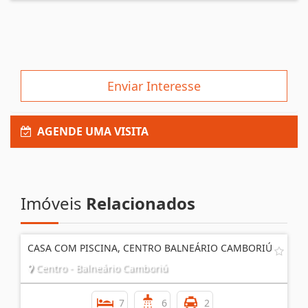
Enviar Interesse
AGENDE UMA VISITA
Imóveis
Relacionados
CASA COM PISCINA, CENTRO BALNEÁRIO CAMBORIÚ
Centro - Balneário Camboriú
7
6
2