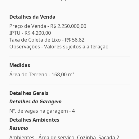
Detalhes da Venda
Preço de Venda -
R$ 2.250.000,00
IPTU -
R$ 4.200,00
Taxa de Coleta de Lixo -
R$ 58,82
Observações - Valores sujeitos a alteração
Medidas
Área do Terreno - 168,00 m²
Detalhes Gerais
Detalhes da Garagem
Nº. de vagas na garagem - 4
Detalhes Ambientes
Resumo
Ambientes - Área de serviço, Cozinha, Sacada 2,