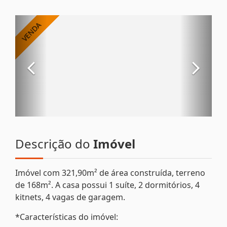
Descrição do
Imóvel
Imóvel com 321,90m² de área construída, terreno
de 168m². A casa possui 1 suíte, 2 dormitórios, 4
kitnets, 4 vagas de garagem.
*Características do imóvel: