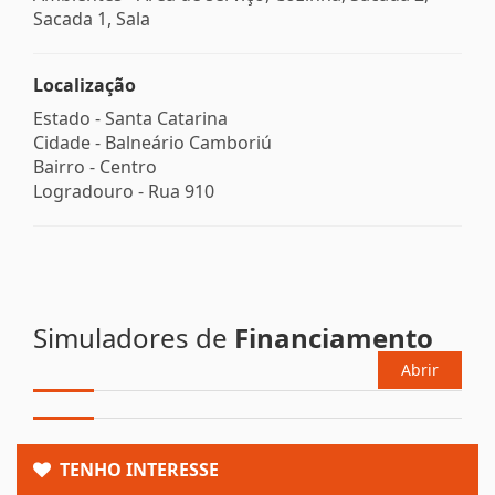
Sacada 1, Sala
Localização
Estado -
Santa Catarina
Cidade -
Balneário Camboriú
Bairro -
Centro
Logradouro -
Rua 910
Simuladores de
Financiamento
Abrir
TENHO INTERESSE