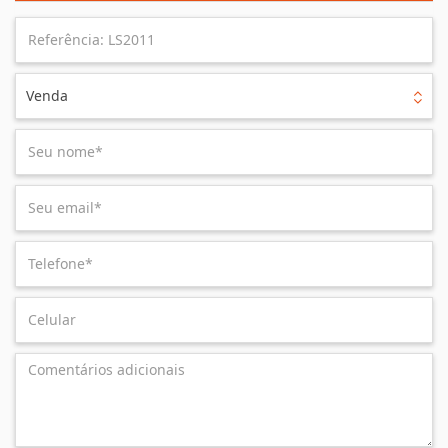
Venda