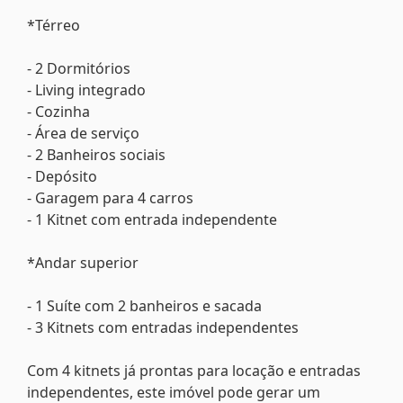
*Térreo
- 2 Dormitórios
- Living integrado
- Cozinha
- Área de serviço
- 2 Banheiros sociais
- Depósito
- Garagem para 4 carros
- 1 Kitnet com entrada independente
*Andar superior
- 1 Suíte com 2 banheiros e sacada
- 3 Kitnets com entradas independentes
Com 4 kitnets já prontas para locação e entradas
independentes, este imóvel pode gerar um