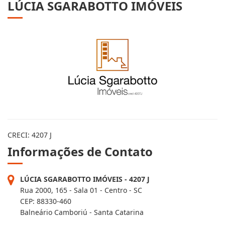
LÚCIA SGARABOTTO IMÓVEIS
CRECI: 4207 J
Informações de Contato
LÚCIA SGARABOTTO IMÓVEIS - 4207 J
Rua 2000, 165 - Sala 01 - Centro - SC
CEP: 88330-460
Balneário Camboriú - Santa Catarina