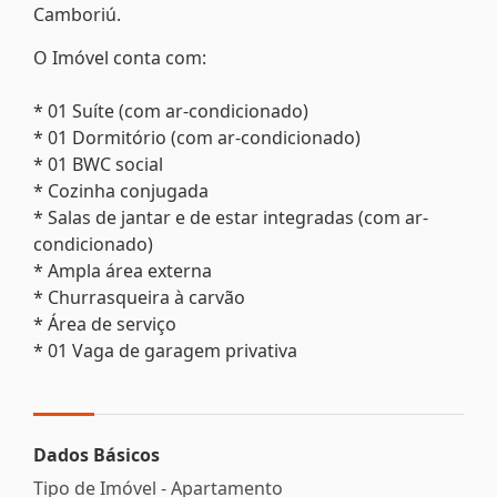
Camboriú.
O Imóvel conta com:
* 01 Suíte (com ar-condicionado)
* 01 Dormitório (com ar-condicionado)
* 01 BWC social
* Cozinha conjugada
* Salas de jantar e de estar integradas (com ar-
condicionado)
* Ampla área externa
* Churrasqueira à carvão
* Área de serviço
* 01 Vaga de garagem privativa
Dados Básicos
Tipo de Imóvel - Apartamento