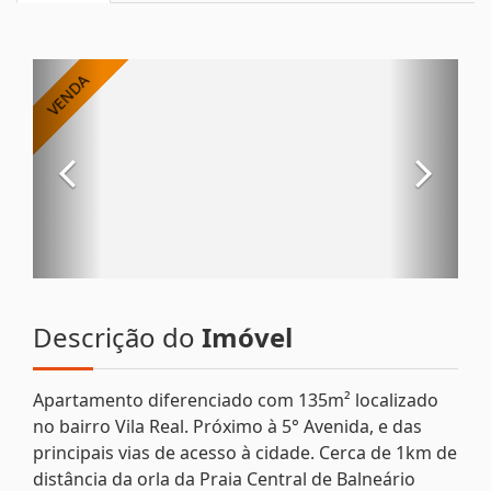
Descrição do
Imóvel
Apartamento diferenciado com 135m² localizado
no bairro Vila Real. Próximo à 5° Avenida, e das
principais vias de acesso à cidade. Cerca de 1km de
distância da orla da Praia Central de Balneário