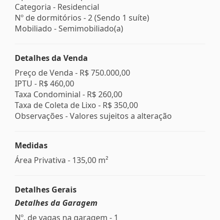
Categoria - Residencial
Nº de dormitórios - 2 (Sendo 1 suíte)
Mobiliado - Semimobiliado(a)
Detalhes da Venda
Preço de Venda -
R$ 750.000,00
IPTU -
R$ 460,00
Taxa Condominial -
R$ 260,00
Taxa de Coleta de Lixo -
R$ 350,00
Observações - Valores sujeitos a alteração
Medidas
Área Privativa - 135,00 m²
Detalhes Gerais
Detalhes da Garagem
Nº. de vagas na garagem - 1