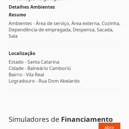
Detalhes Ambientes
Resumo
Ambientes - Área de serviço, Área externa, Cozinha,
Dependência de empregada, Despensa, Sacada,
Sala
Localização
Estado -
Santa Catarina
Cidade -
Balneário Camboriú
Bairro -
Vila Real
Logradouro -
Rua Dom Abelardo
Simuladores de
Financiamento
Abrir