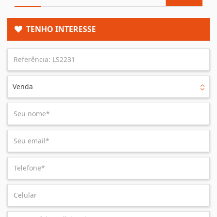
TENHO INTERESSE
Venda