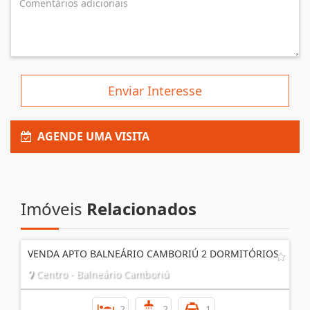
Enviar Interesse
AGENDE UMA VISITA
Imóveis
Relacionados
VENDA APTO BALNEÁRIO CAMBORIÚ 2 DORMITÓRIOS
Centro - Balneário Camboriú
2
2
1