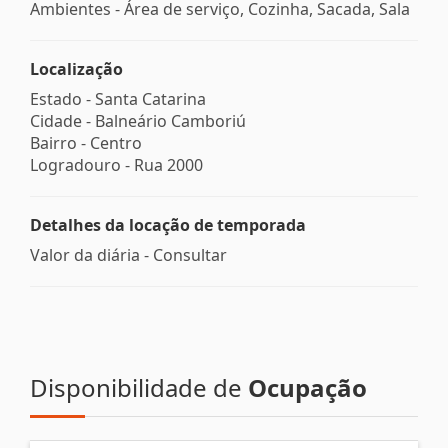
Ambientes - Área de serviço, Cozinha, Sacada, Sala
Localização
Estado -
Santa Catarina
Cidade -
Balneário Camboriú
Bairro -
Centro
Logradouro -
Rua 2000
Detalhes da locação de temporada
Valor da diária - Consultar
Disponibilidade de
Ocupação