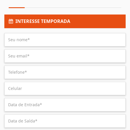
INTERESSE TEMPORADA