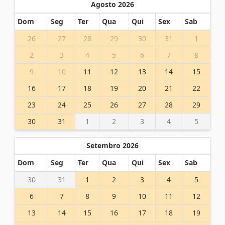
Agosto 2026
Dom
Seg
Ter
Qua
Qui
Sex
Sab
26
27
28
29
30
31
1
2
3
4
5
6
7
8
9
10
11
12
13
14
15
16
17
18
19
20
21
22
23
24
25
26
27
28
29
30
31
1
2
3
4
5
Setembro 2026
Dom
Seg
Ter
Qua
Qui
Sex
Sab
30
31
1
2
3
4
5
6
7
8
9
10
11
12
13
14
15
16
17
18
19