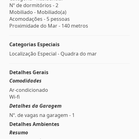
Nº de dormitórios - 2
Mobiliado - Mobiliado(a)
Acomodações - 5 pessoas
Proximidade do Mar - 140 metros
Categorias Especiais
Localização Especial - Quadra do mar
Detalhes Gerais
Comodidades
Ar-condicionado
Wi-fi
Detalhes da Garagem
Nº. de vagas na garagem - 1
Detalhes Ambientes
Resumo