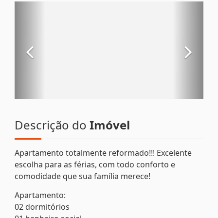
Descrição do
Imóvel
Apartamento totalmente reformado!!! Excelente
escolha para as férias, com todo conforto e
comodidade que sua família merece!
Apartamento:
02 dormitórios