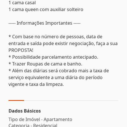
1 cama casal
1 cama queen com auxiliar solteiro
----- Informações Importantes -----
* Com base no número de pessoas, data de
entrada e saída pode existir negociação, faça a sua
PROPOSTA!
* Possibilidade parcelamento antecipado.
* Trazer Roupas de cama e banho.
* Além das diárias será cobrado mais a taxa de
serviço equivalente a uma diária do período
vigente e taxa da limpeza.
Dados Básicos
Tipo de Imóvel - Apartamento
Categoria - Residencial