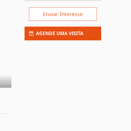
Enviar Interesse
AGENDE UMA VISITA