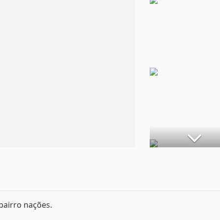
bairro nações.