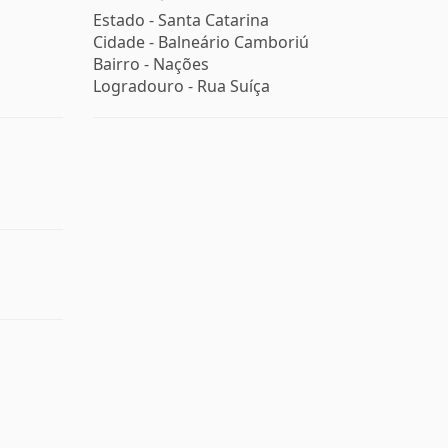
Estado -
Santa Catarina
Cidade -
Balneário Camboriú
Bairro -
Nações
Logradouro -
Rua Suíça