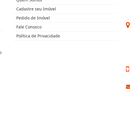
Cadastre seu Imóvel
Pedido de Imóvel
Fale Conosco
Política de Privacidade
o