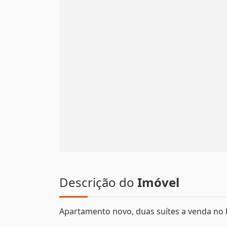
Descrição do
Imóvel
Apartamento novo, duas suítes a venda no 