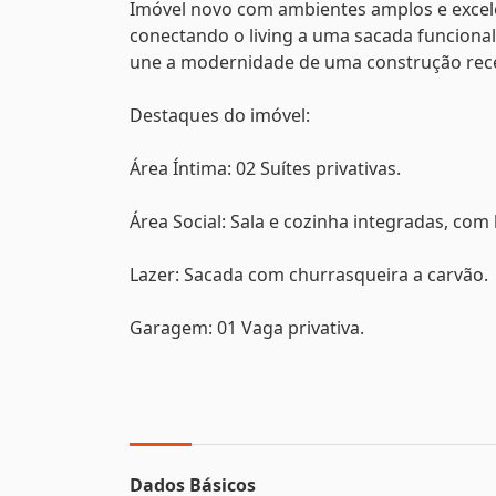
Imóvel novo com ambientes amplos e excelen
conectando o living a uma sacada funcional
une a modernidade de uma construção recé
Destaques do imóvel:
Área Íntima: 02 Suítes privativas.
Área Social: Sala e cozinha integradas, com
Lazer: Sacada com churrasqueira a carvão.
Garagem: 01 Vaga privativa.
Dados Básicos