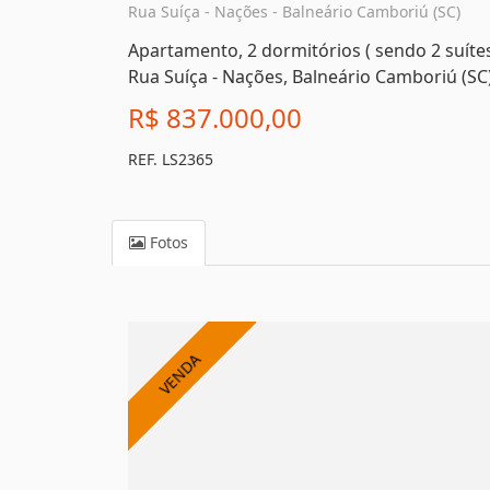
Rua Suíça - Nações - Balneário Camboriú (SC)
Apartamento, 2 dormitórios ( sendo 2 suíte
Rua Suíça - Nações, Balneário Camboriú (SC
R$ 837.000,00
REF. LS2365
Fotos