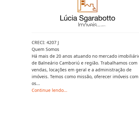
CRECI: 4207 J
Quem Somos
Há mais de 20 anos atuando no mercado imobiliári
de Balneário Camboriú e região. Trabalhamos com
vendas, locações em geral e a administração de
imóveis. Temos como missão, oferecer imóveis com
os...
Continue lendo...