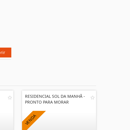
rir
RESIDENCIAL SOL DA MANHÃ -
PRONTO PARA MORAR