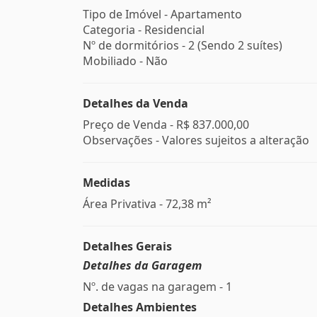
Tipo de Imóvel - Apartamento
Categoria - Residencial
Nº de dormitórios - 2 (Sendo 2 suítes)
Mobiliado - Não
Detalhes da Venda
Preço de Venda -
R$ 837.000,00
Observações - Valores sujeitos a alteração
Medidas
Área Privativa - 72,38 m²
Detalhes Gerais
Detalhes da Garagem
Nº. de vagas na garagem - 1
Detalhes Ambientes