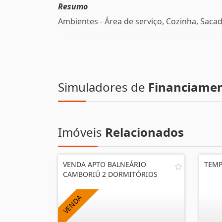
Resumo
Ambientes - Área de serviço, Cozinha, Saca
Simuladores de
Financiame
Imóveis
Relacionados
VENDA APTO BALNEÁRIO
TEMP
CAMBORIÚ 2 DORMITÓRIOS