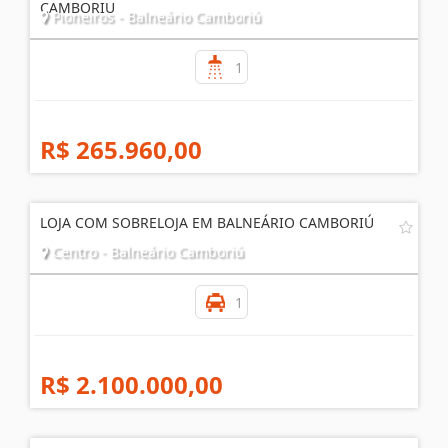
CAMBORIU
Pioneiros - Balneário Camboriú
1
R$ 265.960,00
LOJA COM SOBRELOJA EM BALNEÁRIO CAMBORIÚ
Centro - Balneário Camboriú
1
R$ 2.100.000,00