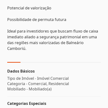
Potencial de valorização
Possibilidade de permuta futura
Ideal para investidores que buscam fluxo de caixa
imediato aliado a segurança patrimonial em uma
das regiões mais valorizadas de Balneário
Camboriú.
Dados Básicos
Tipo de Imóvel - Imóvel Comercial
Categoria - Comercial, Residencial
Mobiliado - Mobiliado(a)
Categorias Especiais