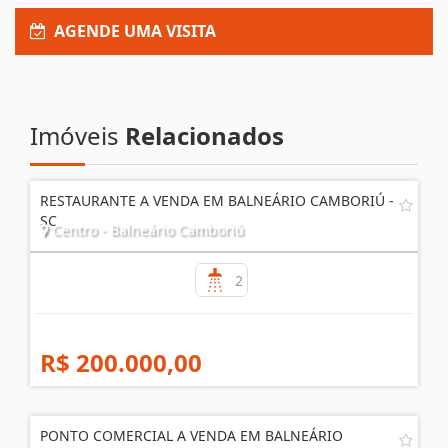
AGENDE UMA VISITA
Imóveis
Relacionados
RESTAURANTE A VENDA EM BALNEÁRIO CAMBORIÚ -
SC
Centro - Balneário Camboriú
2
R$ 200.000,00
PONTO COMERCIAL A VENDA EM BALNEÁRIO