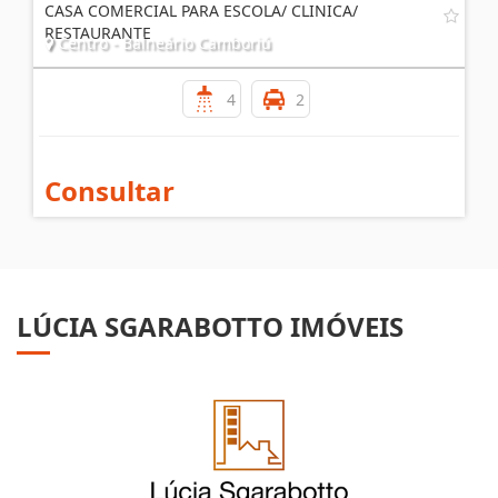
CASA COMERCIAL PARA ESCOLA/ CLINICA/
RESTAURANTE
Centro - Balneário Camboriú
4
2
Consultar
LÚCIA SGARABOTTO IMÓVEIS