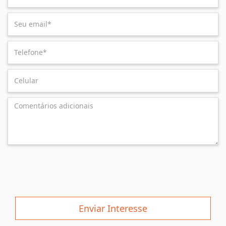
Enviar Interesse