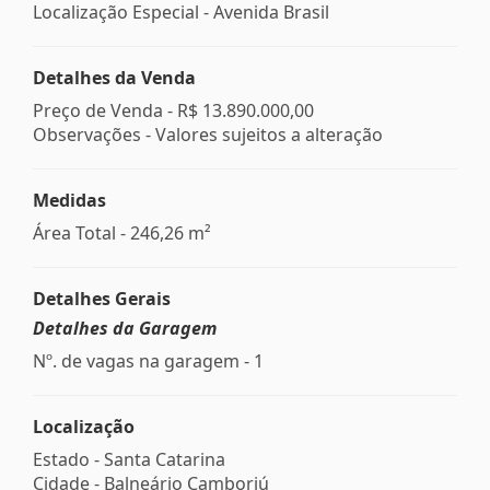
Localização Especial - Avenida Brasil
Detalhes da Venda
Preço de Venda -
R$ 13.890.000,00
Observações - Valores sujeitos a alteração
Medidas
Área Total - 246,26 m²
Detalhes Gerais
Detalhes da Garagem
Nº. de vagas na garagem - 1
Localização
Estado -
Santa Catarina
Cidade -
Balneário Camboriú