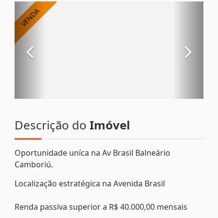
Descrição do
Imóvel
Oportunidade uníca na Av Brasil Balneário
Camboriú.
Localização estratégica na Avenida Brasil
Renda passiva superior a R$ 40.000,00 mensais