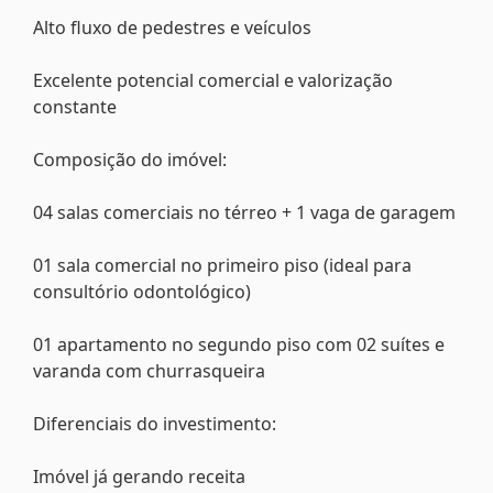
Alto fluxo de pedestres e veículos
Excelente potencial comercial e valorização
constante
Composição do imóvel:
04 salas comerciais no térreo + 1 vaga de garagem
01 sala comercial no primeiro piso (ideal para
consultório odontológico)
01 apartamento no segundo piso com 02 suítes e
varanda com churrasqueira
Diferenciais do investimento:
Imóvel já gerando receita