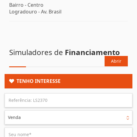
Bairro -
Centro
Logradouro -
Av. Brasil
Simuladores de
Financiamento
Abrir
TENHO INTERESSE
Venda