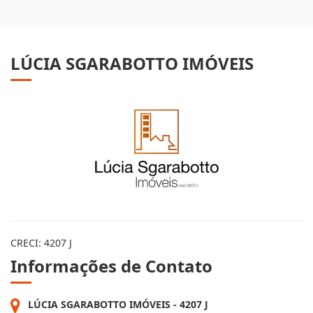
LÚCIA SGARABOTTO IMÓVEIS
CRECI: 4207 J
Informações de Contato
LÚCIA SGARABOTTO IMÓVEIS - 4207 J