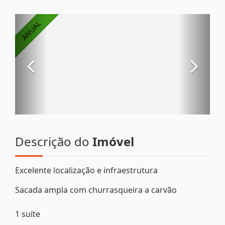
Descrição do
Imóvel
Excelente localização e infraestrutura
Sacada ampla com churrasqueira a carvão
1 suíte