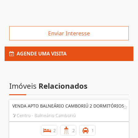
Enviar Interesse
AGENDE UMA VISITA
Imóveis
Relacionados
VENDA APTO BALNEÁRIO CAMBORIÚ 2 DORMITÓRIOS
Centro - Balneário Camboriú
2
2
1