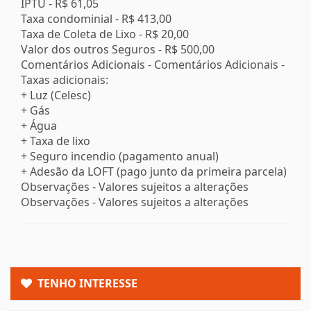
IPTU -
R$ 61,05
Taxa condominial -
R$ 413,00
Taxa de Coleta de Lixo -
R$ 20,00
Valor dos outros Seguros -
R$ 500,00
Comentários Adicionais - Comentários Adicionais -
Taxas adicionais:
+ Luz (Celesc)
+ Gás
+ Água
+ Taxa de lixo
+ Seguro incendio (pagamento anual)
+ Adesão da LOFT (pago junto da primeira parcela)
Observações - Valores sujeitos a alterações
Observações - Valores sujeitos a alterações
TENHO INTERESSE