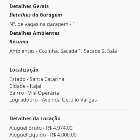
Detalhes Gerais
Detalhes da Garagem
Nº. de vagas na garagem - 1
Detalhes Ambientes
Resumo
Ambientes - Cozinha, Sacada 1, Sacada 2, Sala
Localização
Estado -
Santa Catarina
Cidade -
Itajaí
Bairro -
Vila Operária
Logradouro -
Avenida Getúlio Vargas
Detalhes da Locação
Aluguel Bruto -
R$ 4.974,00
Aluguel Líquido -
R$ 4.000,00