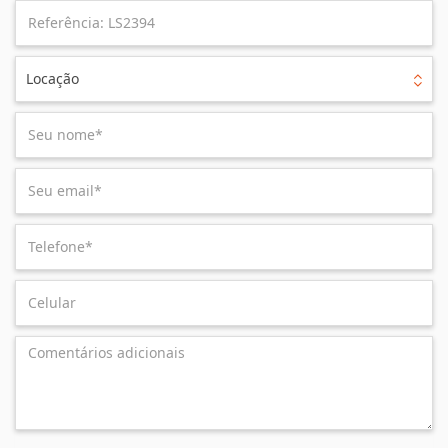
Locação