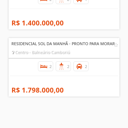
R$ 1.400.000,00
RESIDENCIAL SOL DA MANHÃ - PRONTO PARA MORAR
Centro - Balneário Camboriú
2
2
2
R$ 1.798.000,00