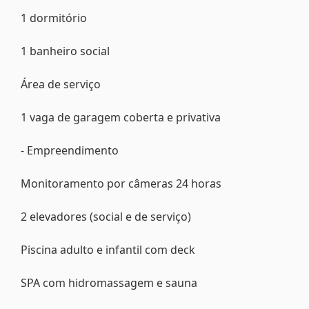
1 dormitório
1 banheiro social
Área de serviço
1 vaga de garagem coberta e privativa
- Empreendimento
Monitoramento por câmeras 24 horas
2 elevadores (social e de serviço)
Piscina adulto e infantil com deck
SPA com hidromassagem e sauna