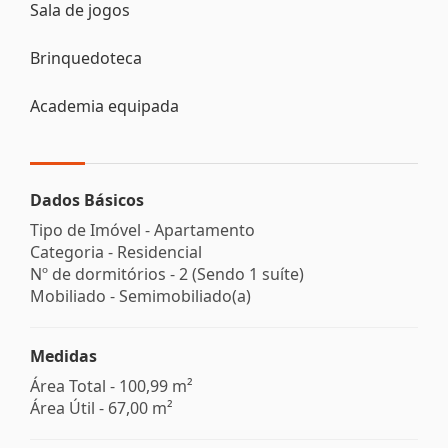
Sala de jogos
Brinquedoteca
Academia equipada
Dados Básicos
Tipo de Imóvel - Apartamento
Categoria - Residencial
Nº de dormitórios - 2 (Sendo 1 suíte)
Mobiliado - Semimobiliado(a)
Medidas
Área Total - 100,99 m²
Área Útil - 67,00 m²