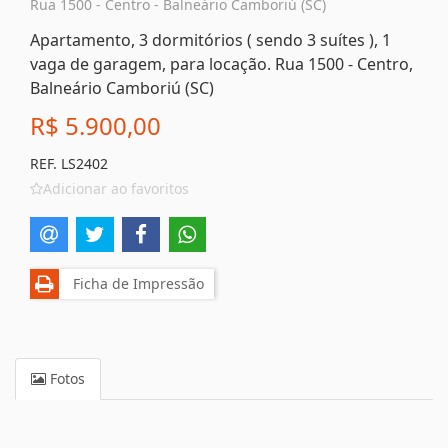
Rua 1500 - Centro - Balneário Camboriú (SC)
Apartamento, 3 dormitórios ( sendo 3 suítes ), 1
vaga de garagem, para locação. Rua 1500 - Centro,
Balneário Camboriú (SC)
R$ 5.900,00
REF. LS2402
Adicionar ao favoritos
Ficha de Impressão
Fotos