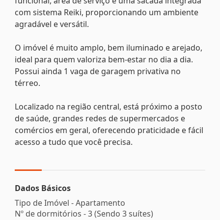
funcional, área de serviço e uma sacada integrada
com sistema Reiki, proporcionando um ambiente
agradável e versátil.
O imóvel é muito amplo, bem iluminado e arejado,
ideal para quem valoriza bem-estar no dia a dia.
Possui ainda 1 vaga de garagem privativa no
térreo.
Localizado na região central, está próximo a posto
de saúde, grandes redes de supermercados e
comércios em geral, oferecendo praticidade e fácil
acesso a tudo que você precisa.
Dados Básicos
Tipo de Imóvel - Apartamento
Nº de dormitórios - 3 (Sendo 3 suítes)