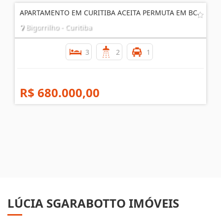
APARTAMENTO EM CURITIBA ACEITA PERMUTA EM BC.
Bigorrilho - Curitiba
3
2
1
R$ 680.000,00
LÚCIA SGARABOTTO IMÓVEIS