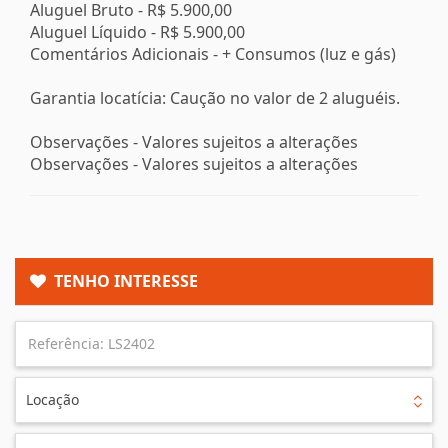
Aluguel Bruto -
R$ 5.900,00
Aluguel Líquido -
R$ 5.900,00
Comentários Adicionais - + Consumos (luz e gás)
Garantia locatícia: Caução no valor de 2 aluguéis.
Observações - Valores sujeitos a alterações
Observações - Valores sujeitos a alterações
TENHO INTERESSE
Locação