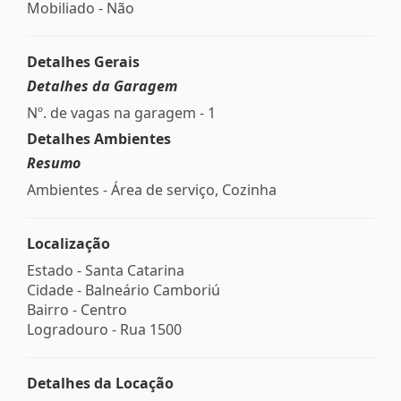
Mobiliado - Não
Detalhes Gerais
Detalhes da Garagem
Nº. de vagas na garagem - 1
Detalhes Ambientes
Resumo
Ambientes - Área de serviço, Cozinha
Localização
Estado -
Santa Catarina
Cidade -
Balneário Camboriú
Bairro -
Centro
Logradouro -
Rua 1500
Detalhes da Locação