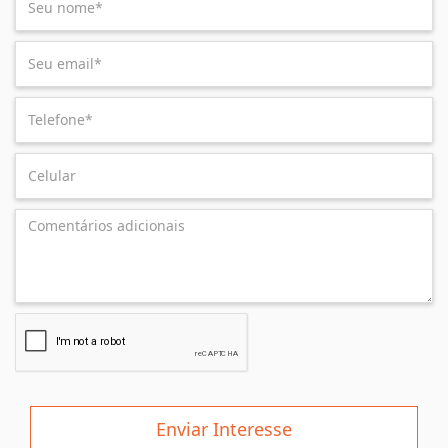
Enviar Interesse