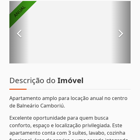
Descrição do
Imóvel
Apartamento amplo para locação anual no centro
de Balneário Camboriú.
Excelente oportunidade para quem busca
conforto, espaço e localização privilegiada. Este
apartamento conta com 3 suítes, lavabo, cozinha