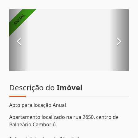
Descrição do
Imóvel
Apto para locação Anual
Apartamento localizado na rua 2650, centro de
Balneário Camboriú.