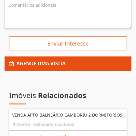
Enviar Interesse
AGENDE UMA VISITA
Imóveis
Relacionados
VENDA APTO BALNEÁRIO CAMBORIÚ 2 DORMITÓRIOS
Centro - Balneário Camboriú